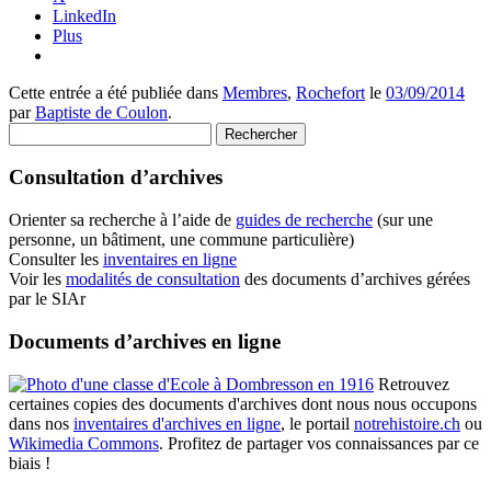
LinkedIn
Plus
Cette entrée a été publiée dans
Membres
,
Rochefort
le
03/09/2014
par
Baptiste de Coulon
.
Rechercher :
Consultation d’archives
Orienter sa recherche à l’aide de
guides de recherche
(sur une
personne, un bâtiment, une commune particulière)
Consulter les
inventaires en ligne
Voir les
modalités de consultation
des documents d’archives gérées
par le SIAr
Documents d’archives en ligne
Retrouvez
certaines copies des documents d'archives dont nous nous occupons
dans nos
inventaires d'archives en ligne
, le portail
notrehistoire.ch
ou
Wikimedia Commons
. Profitez de partager vos connaissances par ce
biais !