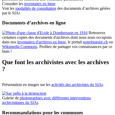
Consulter les
inventaires en ligne
Voir les
modalités de consultation
des documents d’archives gérées
par le SIAr
Documents d’archives en ligne
Retrouvez
certaines copies des documents d'archives dont nous nous occupons
dans nos
inventaires d'archives en ligne
, le portail
notrehistoire.ch
ou
Wikimedia Commons
. Profitez de partager vos connaissances par ce
biais !
Que font les archivistes avec les archives
?
Présentation en images sur les
activités des archivistes du SIAr
.
Galerie de
photographies avec différentes interventions
archivistiques du SIAr
.
Recommandations pour les communes