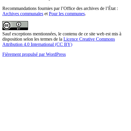
Recommandations fournies par l’Office des archives de l’État :
Archives communales
et
Pour les communes
.
Sauf exceptions mentionnées, le contenu de ce site web est mis à
disposition selon les termes de la
Licence Creative Commons
Attribution 4.0 International (CC BY)
Fièrement propulsé par WordPress