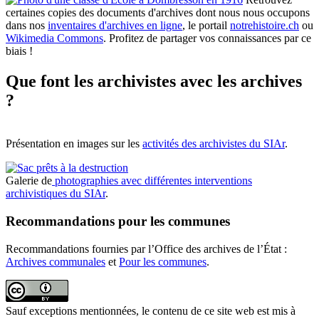
certaines copies des documents d'archives dont nous nous occupons
dans nos
inventaires d'archives en ligne
, le portail
notrehistoire.ch
ou
Wikimedia Commons
. Profitez de partager vos connaissances par ce
biais !
Que font les archivistes avec les archives
?
Présentation en images sur les
activités des archivistes du SIAr
.
Galerie de
photographies avec différentes interventions
archivistiques du SIAr
.
Recommandations pour les communes
Recommandations fournies par l’Office des archives de l’État :
Archives communales
et
Pour les communes
.
Sauf exceptions mentionnées, le contenu de ce site web est mis à