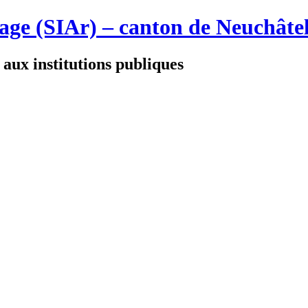
age (SIAr) – canton de Neuchâte
 aux institutions publiques