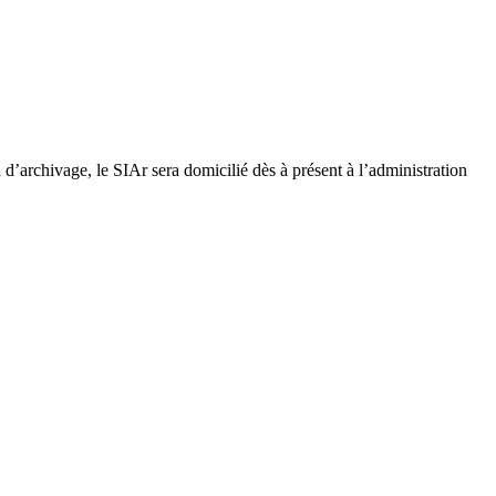
’archivage, le SIAr sera domicilié dès à présent à l’administration