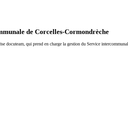
communale de Corcelles-Cormondrèche
ise docuteam, qui prend en charge la gestion du Service intercommunal d