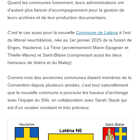
Quand les communes fusionnent, leurs administrations ont
d’autant plus besoin d’accompagnement pour la gestion de
leurs archives et de leur production documentaire.
C’est le cas aussi pour la nouvelle
Commune de Laténa
à l’est
du littoral neuchâtelois, née au 1er janvier 2025 de la fusion de
Enges, Hauterive, La Tène (anciennement Marin-Epagnier et
Thielle-Wavre) et Saint-Blaise (comprenant aussi les deux
hameaux de Voëns et du Maley).
Comme trois des anciennes communes étaient membres de la
Convention depuis plusieurs années, c’est tout naturellement
que la nouvelle commune a poursuivi les travaux d’archivage
avec l’équipe du SIAr, en collaboration avec Sarah Staub qui
est d’un soutien constant et très précieux.