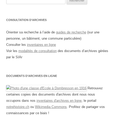
CONSULTATION D’ARCHIVES
Orienter sa recherche à l’aide de
guides de recherche
(sur une
personne, un bâtiment, une commune particulière)
Consulter les
inventaires en ligne
Voir les
modalités de consultation
des documents d’archives gérées
par le SIAr
DOCUMENTS D’ARCHIVES EN LIGNE
Retrouvez
certaines copies des documents d'archives dont nous nous
occupons dans nos
inventaires d'archives en ligne
, le portail
notrehistoire.ch
ou
Wikimedia Commons
. Profitez de partager vos
connaissances par ce biais !