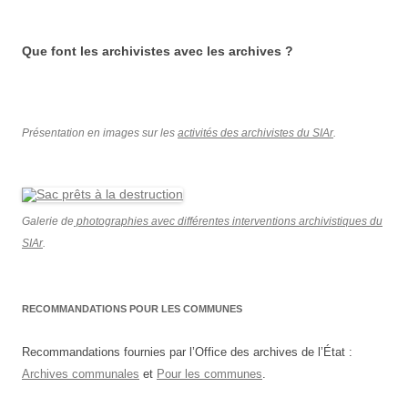
Que font les archivistes avec les archives ?
Présentation en images sur les
activités des archivistes du SIAr
.
Galerie de
photographies avec différentes interventions archivistiques du
SIAr
.
RECOMMANDATIONS POUR LES COMMUNES
Recommandations fournies par l’Office des archives de l’État :
Archives communales
et
Pour les communes
.