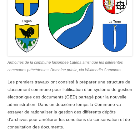
Armoiries de la commune fusionnée Laténa ainsi que les différentes
communes précédentes. Domaine public, via Wikimedia Commons.
Les premiers travaux ont consisté à préparer une structure de
classement commune pour l’utilisation d’un système de gestion
électronique des documents (GED) partagé pour la nouvelle
administration. Dans un deuxième temps la Commune va
essayer de rationaliser la gestion des différents dépôts
d’archives pour améliorer les conditions de conservation et de
consultation des documents.